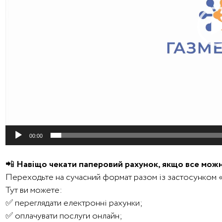
00:00
📲
Навіщо чекати паперовий рахунок, якщо все можн
Переходьте на сучасний формат разом із застосунком
Тут ви можете:
✅ переглядати електронні рахунки;
✅ оплачувати послуги онлайн;