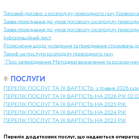
Типовий договір з розподілу природного газу Криворіз
Заява приєднання до умов договору розподілу природно
Заява приєднання до умов договору розподілу природно
Інформаційний лист
Розяснення щодо укладення та приєднання споживача д
Тариф на послуги розподілу природного газу
*Про затвердження Методики визначення та розрахунку
ПОСЛУГИ
ПЕРЕЛІК ПОСЛУГ ТА ЇХ ВАРТІСТЬ з травня 2026 рок
ПЕРЕЛІК ПОСЛУГ ТА ЇХ ВАРТІСТЬ НА 2026 РІК 02.0
ПЕРЕЛІК ПОСЛУГ ТА ЇХ ВАРТІСТЬ НА 2025 РІК
ПЕРЕЛІК ПОСЛУГ ТА ЇХ ВАРТІСТЬ НА 2024 РІК
ПЕРЕЛІК ПОСЛУГ ТА ЇХ ВАРТІСТЬ НА 2023 РІК
Перелік додаткових послуг, що надаються операт