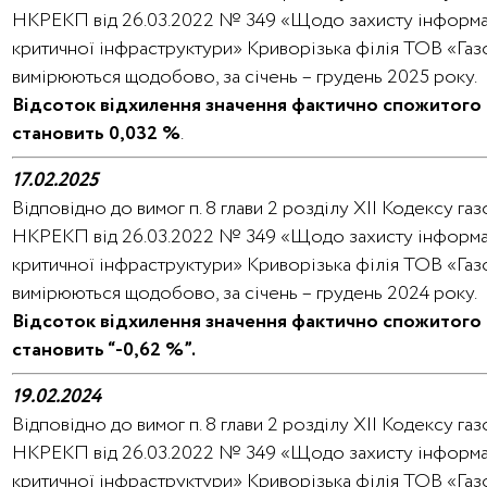
НКРЕКП від 26.03.2022 № 349 «Щодо захисту інформації
критичної інфраструктури» Криворізька філія ТОВ «Га
вимірюються щодобово, за січень – грудень 2025 року.
Відсоток відхилення значення фактично спожитого 
становить 0,032 %
.
17.02.2025
Відповідно до вимог п. 8 глави 2 розділу XII Кодексу 
НКРЕКП від 26.03.2022 № 349 «Щодо захисту інформації
критичної інфраструктури» Криворізька філія ТОВ «Га
вимірюються щодобово, за січень – грудень 2024 року.
Відсоток відхилення значення фактично спожитого 
становить “-0,62 %”.
19.02.2024
Відповідно до вимог п. 8 глави 2 розділу XII Кодексу 
НКРЕКП від 26.03.2022 № 349 «Щодо захисту інформації
критичної інфраструктури» Криворізька філія ТОВ «Га