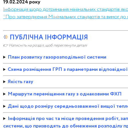
19.02.2024 року
Інформація щодо дотримання мінімальних стандартів яко
*Про затвердження Мінімальних стандартів та вимог до 
ПУБЛІЧНА ІНФОРМАЦІЯ
👉 Натисніть на розділ, щоб переглянути деталі
План розвитку газорозподільної системи
Схема розміщення ГРП з параметрами відповідної
Якість газу
Маршрути переміщення газу з однаковими ФХП
Дані щодо розміру середньозваженої вищої тепл
Інформація про час та місце проведення робіт, з
системи, що призводять до обмеження розподілу п