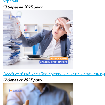
березня
13 березня 2025 року
Особистий кабінет «Газмережі»: кілька кліків замість к
12 березня 2025 року