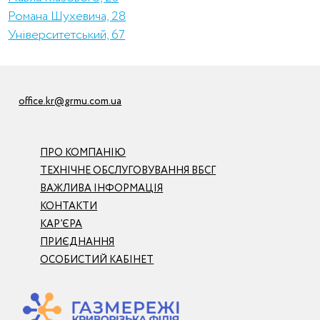
Романа Шухевича, 28
Університетський, 67
office.kr@grmu.com.ua
ПРО КОМПАНІЮ
ТЕХНІЧНЕ ОБСЛУГОВУВАННЯ ВБСГ
ВАЖЛИВА ІНФОРМАЦІЯ
КОНТАКТИ
КАР’ЄРА
ПРИЄДНАННЯ
ОСОБИСТИЙ КАБІНЕТ