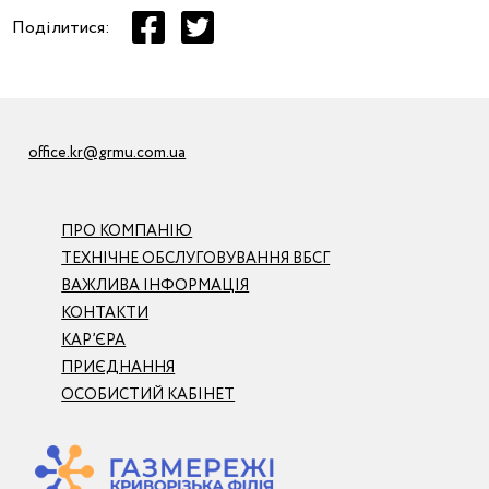
Поділитися:
office.kr@grmu.com.ua
ПРО КОМПАНІЮ
ТЕХНІЧНЕ ОБСЛУГОВУВАННЯ ВБСГ
ВАЖЛИВА ІНФОРМАЦІЯ
КОНТАКТИ
КАР’ЄРА
ПРИЄДНАННЯ
ОСОБИСТИЙ КАБІНЕТ