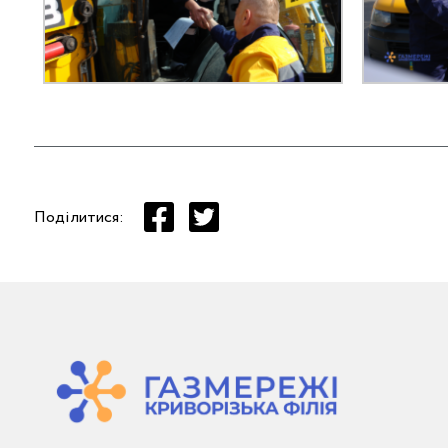
Поділитися: