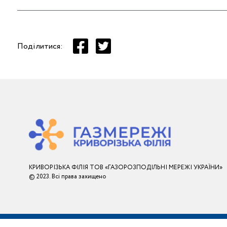
Поділитися:
КРИВОРІЗЬКА ФІЛІЯ ТОВ «ГАЗОРОЗПОДІЛЬНІ МЕРЕЖІ УКРАЇНИ»
© 2023. Всі права захищено