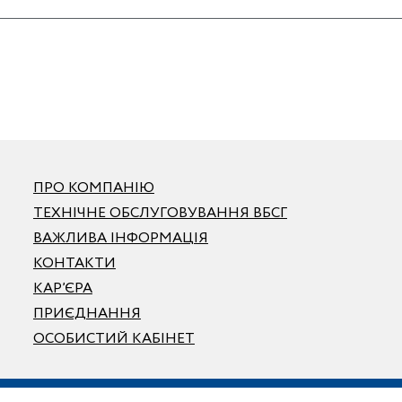
ПРО КОМПАНІЮ
ТЕХНІЧНЕ ОБСЛУГОВУВАННЯ ВБСГ
ВАЖЛИВА ІНФОРМАЦІЯ
КОНТАКТИ
КАР’ЄРА
ПРИЄДНАННЯ
ОСОБИСТИЙ КАБІНЕТ