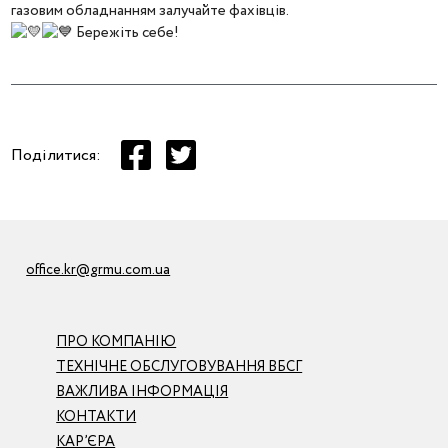
газовим обладнанням залучайте фахівців.
Бережіть себе!
Поділитися:
office.kr@grmu.com.ua
ПРО КОМПАНІЮ
ТЕХНІЧНЕ ОБСЛУГОВУВАННЯ ВБСГ
ВАЖЛИВА ІНФОРМАЦІЯ
КОНТАКТИ
КАР’ЄРА