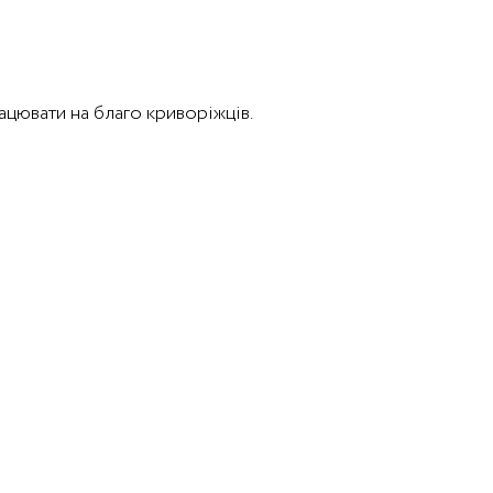
рацювати на благо криворіжців.