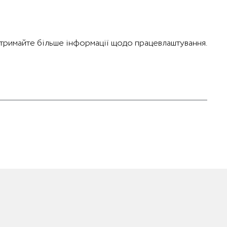
 отримайте більше інформації щодо працевлаштування.