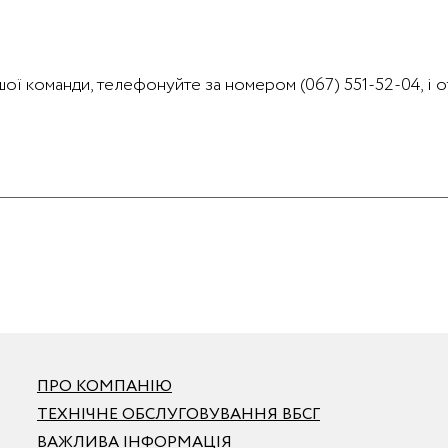
ашої команди, телефонуйте за номером (067) 551-52-04, і
ПРО КОМПАНІЮ
ТЕХНІЧНЕ ОБСЛУГОВУВАННЯ ВБСГ
ВАЖЛИВА ІНФОРМАЦІЯ