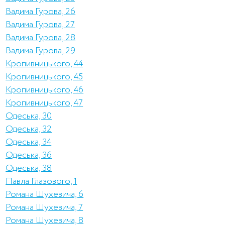
Вадима Гурова, 26
Вадима Гурова, 27
Вадима Гурова, 28
Вадима Гурова, 29
Кропивницького, 44
Кропивницького, 45
Кропивницького, 46
Кропивницького, 47
Одеська, 30
Одеська, 32
Одеська, 34
Одеська, 36
Одеська, 38
Павла Глазового, 1
Романа Шухевича, 6
Романа Шухевича, 7
Романа Шухевича, 8