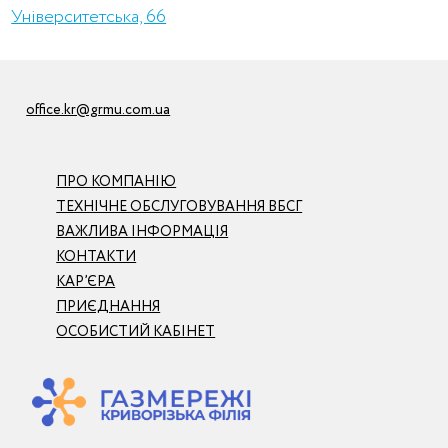
Університетська, 66
office.kr@grmu.com.ua
ПРО КОМПАНІЮ
ТЕХНІЧНЕ ОБСЛУГОВУВАННЯ ВБСГ
ВАЖЛИВА ІНФОРМАЦІЯ
КОНТАКТИ
КАР’ЄРА
ПРИЄДНАННЯ
ОСОБИСТИЙ КАБІНЕТ