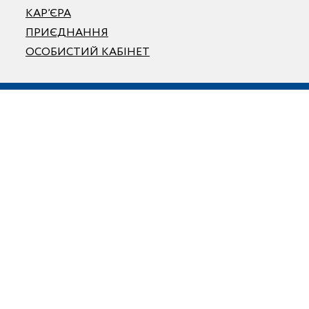
КАР’ЄРА
ПРИЄДНАННЯ
ОСОБИСТИЙ КАБІНЕТ