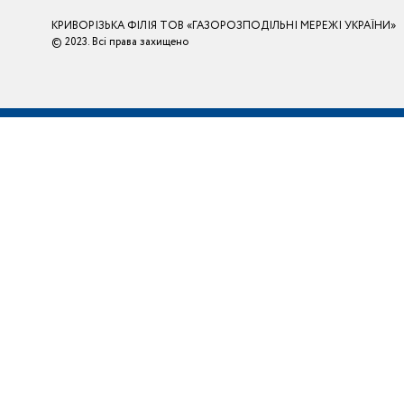
КРИВОРІЗЬКА ФІЛІЯ ТОВ «ГАЗОРОЗПОДІЛЬНІ МЕРЕЖІ УКРАЇНИ»
© 2023. Всі права захищено