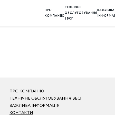
ТЕХНІЧНЕ
ПРО
ВАЖЛИВА
ОБСЛУГОВУВАННЯ
КОМПАНІЮ
ІНФОРМА
ВБСГ
ПРО КОМПАНІЮ
ТЕХНІЧНЕ ОБСЛУГОВУВАННЯ ВБСГ
ВАЖЛИВА ІНФОРМАЦІЯ
КОНТАКТИ