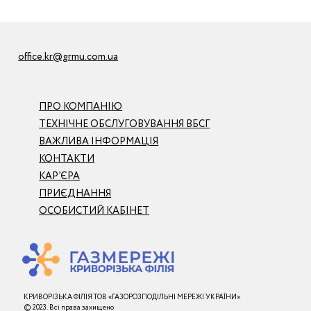
office.kr@grmu.com.ua
ПРО КОМПАНІЮ
ТЕХНІЧНЕ ОБСЛУГОВУВАННЯ ВБСГ
ВАЖЛИВА ІНФОРМАЦІЯ
КОНТАКТИ
КАР’ЄРА
ПРИЄДНАННЯ
ОСОБИСТИЙ КАБІНЕТ
КРИВОРІЗЬКА ФІЛІЯ ТОВ «ГАЗОРОЗПОДІЛЬНІ МЕРЕЖІ УКРАЇНИ»
© 2023. Всі права захищено