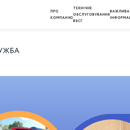
ТЕХНІЧНЕ
ПРО
ВАЖЛИВА
ОБСЛУГОВУВАННЯ
КОМПАНІЮ
ІНФОРМА
ВБСГ
ЛУЖБА