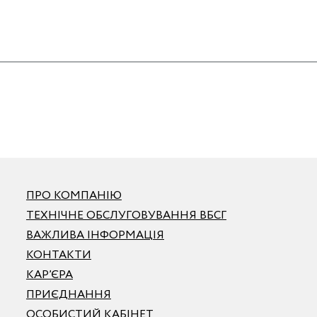
ПРО КОМПАНІЮ
ТЕХНІЧНЕ ОБСЛУГОВУВАННЯ ВБСГ
ВАЖЛИВА ІНФОРМАЦІЯ
КОНТАКТИ
КАР’ЄРА
ПРИЄДНАННЯ
ОСОБИСТИЙ КАБІНЕТ