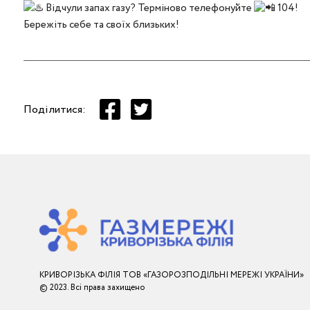
Відчули запах газу? Терміново телефонуйте
104!
Бережіть себе та своїх близьких!
Поділитися:
КРИВОРІЗЬКА ФІЛІЯ ТОВ «ГАЗОРОЗПОДІЛЬНІ МЕРЕЖІ УКРАЇНИ»
© 2023. Всі права захищено